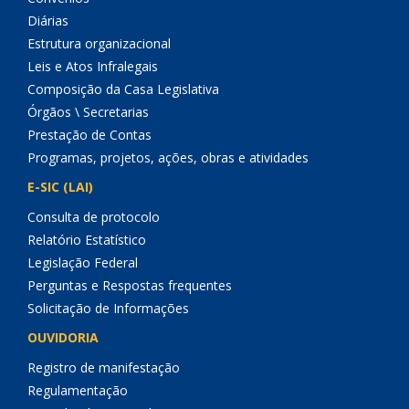
Diárias
Estrutura organizacional
Leis e Atos Infralegais
Composição da Casa Legislativa
Órgãos \ Secretarias
Prestação de Contas
Programas, projetos, ações, obras e atividades
E-SIC (LAI)
Consulta de protocolo
Relatório Estatístico
Legislação Federal
Perguntas e Respostas frequentes
Solicitação de Informações
OUVIDORIA
Registro de manifestação
Regulamentação