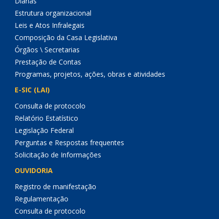
Diárias
Estrutura organizacional
Leis e Atos Infralegais
Composição da Casa Legislativa
Órgãos \ Secretarias
Prestação de Contas
Programas, projetos, ações, obras e atividades
E-SIC (LAI)
Consulta de protocolo
Relatório Estatístico
Legislação Federal
Perguntas e Respostas frequentes
Solicitação de Informações
OUVIDORIA
Registro de manifestação
Regulamentação
Consulta de protocolo