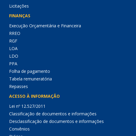
Licitações
FINANÇAS
Execução Orçamentária e Financeira
RREO
RGF
LOA
LDO
PPA
Folha de pagamento
Tabela remuneratória
Repasses
ACESSO À INFORMAÇÃO
Lei nº 12.527/2011
Classificação de documentos e informações
Desclassificação de documentos e informações
Convênios