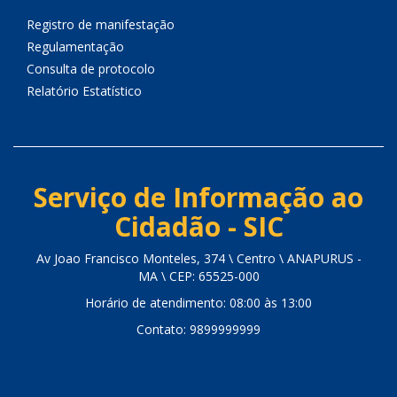
Registro de manifestação
Regulamentação
Consulta de protocolo
Relatório Estatístico
Serviço de Informação ao
Cidadão - SIC
Av Joao Francisco Monteles, 374 \ Centro \ ANAPURUS -
MA \ CEP: 65525-000
Horário de atendimento: 08:00 às 13:00
Contato: 9899999999