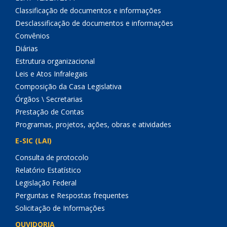
Classificação de documentos e informações
Desclassificação de documentos e informações
Convênios
Diárias
Estrutura organizacional
Leis e Atos Infralegais
Composição da Casa Legislativa
Órgãos \ Secretarias
Prestação de Contas
Programas, projetos, ações, obras e atividades
E-SIC (LAI)
Consulta de protocolo
Relatório Estatístico
Legislação Federal
Perguntas e Respostas frequentes
Solicitação de Informações
OUVIDORIA