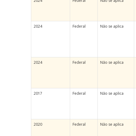
2024
Federal
Não se aplica
2024
Federal
Não se aplica
2024
Federal
Não se aplica
2017
Federal
Não se aplica
2020
Federal
Não se aplica