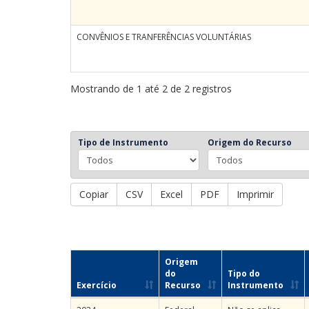
CONVÊNIOS E TRANFERÊNCIAS VOLUNTÁRIAS
Mostrando de 1 até 2 de 2 registros
Tipo de Instrumento
Origem do Recurso
Copiar
CSV
Excel
PDF
Imprimir
Origem
do
Tipo do
Exercício
Recurso
Instrumento