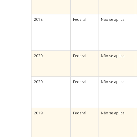
2018
Federal
Não se aplica
2020
Federal
Não se aplica
2020
Federal
Não se aplica
2019
Federal
Não se aplica