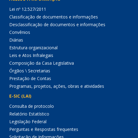
Lei nº 12.527/2011
Classificação de documentos e informações
Desclassificação de documentos e informações
Convênios
Diárias
Estrutura organizacional
Leis e Atos Infralegais
Composição da Casa Legislativa
Órgãos \ Secretarias
Prestação de Contas
Programas, projetos, ações, obras e atividades
E-SIC (LAI)
Consulta de protocolo
Relatório Estatístico
Legislação Federal
Perguntas e Respostas frequentes
Solicitação de Informações