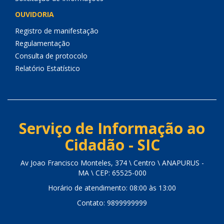
OUVIDORIA
Registro de manifestação
Regulamentação
Consulta de protocolo
Relatório Estatístico
Serviço de Informação ao
Cidadão - SIC
Av Joao Francisco Monteles, 374 \ Centro \ ANAPURUS -
MA \ CEP: 65525-000
Horário de atendimento: 08:00 às 13:00
Contato: 9899999999