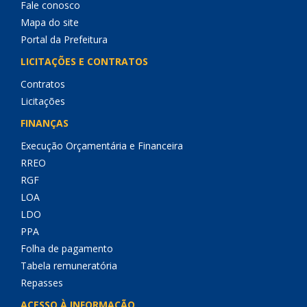
Fale conosco
Mapa do site
Portal da Prefeitura
LICITAÇÕES E CONTRATOS
Contratos
Licitações
FINANÇAS
Execução Orçamentária e Financeira
RREO
RGF
LOA
LDO
PPA
Folha de pagamento
Tabela remuneratória
Repasses
ACESSO À INFORMAÇÃO