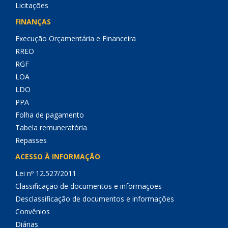
Licitações
FINANÇAS
Execução Orçamentária e Financeira
RREO
RGF
LOA
LDO
PPA
Folha de pagamento
Tabela remuneratória
Repasses
ACESSO À INFORMAÇÃO
Lei nº 12.527/2011
Classificação de documentos e informações
Desclassificação de documentos e informações
Convênios
Diárias