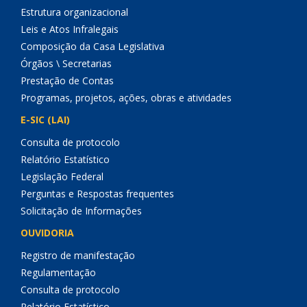
Estrutura organizacional
Leis e Atos Infralegais
Composição da Casa Legislativa
Órgãos \ Secretarias
Prestação de Contas
Programas, projetos, ações, obras e atividades
E-SIC (LAI)
Consulta de protocolo
Relatório Estatístico
Legislação Federal
Perguntas e Respostas frequentes
Solicitação de Informações
OUVIDORIA
Registro de manifestação
Regulamentação
Consulta de protocolo
Relatório Estatístico