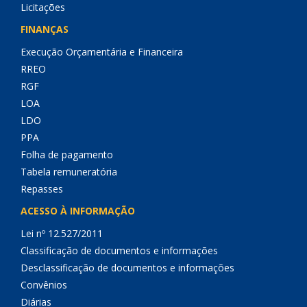
Licitações
FINANÇAS
Execução Orçamentária e Financeira
RREO
RGF
LOA
LDO
PPA
Folha de pagamento
Tabela remuneratória
Repasses
ACESSO À INFORMAÇÃO
Lei nº 12.527/2011
Classificação de documentos e informações
Desclassificação de documentos e informações
Convênios
Diárias