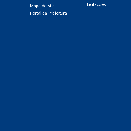
Licitações
Mapa do site
Portal da Prefeitura