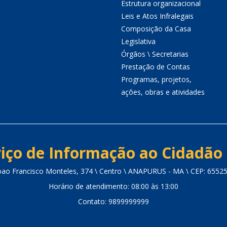
Estrutura organizacional
Leis e Atos Infralegais
Composição da Casa
Legislativa
Órgãos \ Secretarias
Prestação de Contas
Programas, projetos,
ações, obras e atividades
iço de Informação ao Cidadão 
oao Francisco Monteles, 374 \ Centro \ ANAPURUS - MA \ CEP: 6552
Horário de atendimento: 08:00 às 13:00
Contato: 9899999999