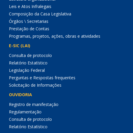
Leis e Atos Infralegais
Composição da Casa Legislativa
Órgãos \ Secretarias
Prestação de Contas
Programas, projetos, ações, obras e atividades
E-SIC (LAI)
Consulta de protocolo
Relatório Estatístico
Legislação Federal
Perguntas e Respostas frequentes
Solicitação de Informações
OUVIDORIA
Registro de manifestação
Regulamentação
Consulta de protocolo
Relatório Estatístico