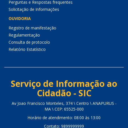
Perguntas e Respostas frequentes
Solicitação de Informações
OUVIDORIA
Registro de manifestação
Regulamentação
Consulta de protocolo
Relatório Estatístico
Serviço de Informação ao
Cidadão - SIC
Av Joao Francisco Monteles, 374 \ Centro \ ANAPURUS -
MA \ CEP: 65525-000
Horário de atendimento: 08:00 às 13:00
Contato: 9899999999