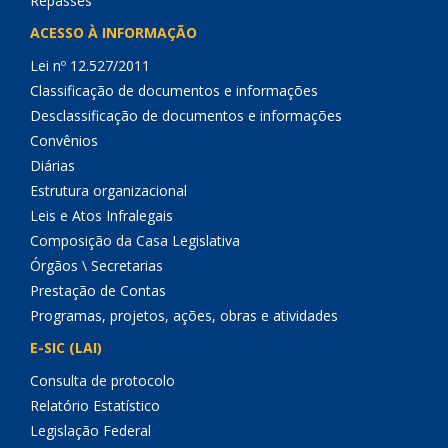
Repasses
ACESSO À INFORMAÇÃO
Lei nº 12.527/2011
Classificação de documentos e informações
Desclassificação de documentos e informações
Convênios
Diárias
Estrutura organizacional
Leis e Atos Infralegais
Composição da Casa Legislativa
Órgãos \ Secretarias
Prestação de Contas
Programas, projetos, ações, obras e atividades
E-SIC (LAI)
Consulta de protocolo
Relatório Estatístico
Legislação Federal