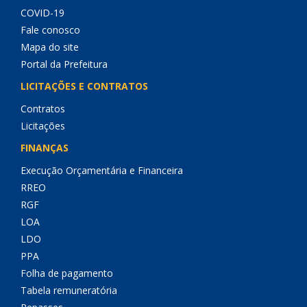
COVID-19
Fale conosco
Mapa do site
Portal da Prefeitura
LICITAÇÕES E CONTRATOS
Contratos
Licitações
FINANÇAS
Execução Orçamentária e Financeira
RREO
RGF
LOA
LDO
PPA
Folha de pagamento
Tabela remuneratória