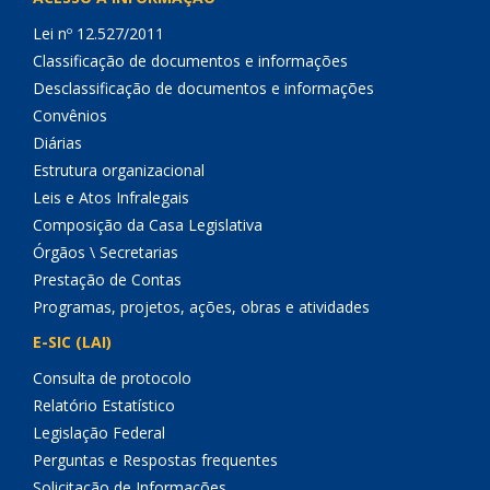
Lei nº 12.527/2011
Classificação de documentos e informações
Desclassificação de documentos e informações
Convênios
Diárias
Estrutura organizacional
Leis e Atos Infralegais
Composição da Casa Legislativa
Órgãos \ Secretarias
Prestação de Contas
Programas, projetos, ações, obras e atividades
E-SIC (LAI)
Consulta de protocolo
Relatório Estatístico
Legislação Federal
Perguntas e Respostas frequentes
Solicitação de Informações