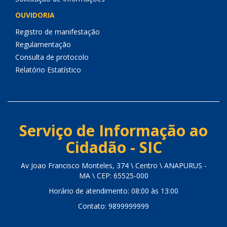
OUVIDORIA
Registro de manifestação
Regulamentação
Consulta de protocolo
Relatório Estatístico
Serviço de Informação ao
Cidadão - SIC
Av Joao Francisco Monteles, 374 \ Centro \ ANAPURUS -
MA \ CEP: 65525-000
Horário de atendimento: 08:00 às 13:00
Contato: 9899999999