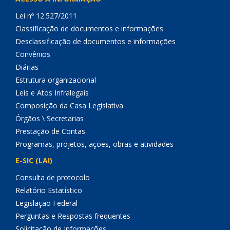
Lei nº 12.527/2011
Classificação de documentos e informações
Desclassificação de documentos e informações
Convênios
Diárias
Estrutura organizacional
Leis e Atos Infralegais
Composição da Casa Legislativa
Órgãos \ Secretarias
Prestação de Contas
Programas, projetos, ações, obras e atividades
E-SIC (LAI)
Consulta de protocolo
Relatório Estatístico
Legislação Federal
Perguntas e Respostas frequentes
Solicitação de Informações