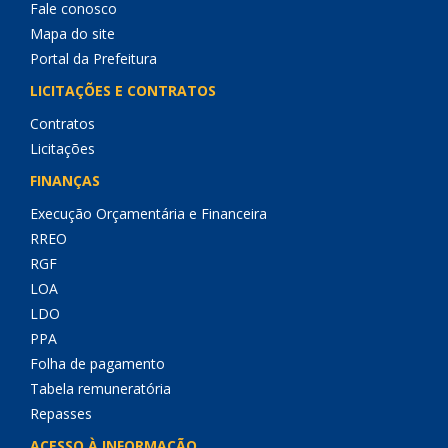
Fale conosco
Mapa do site
Portal da Prefeitura
LICITAÇÕES E CONTRATOS
Contratos
Licitações
FINANÇAS
Execução Orçamentária e Financeira
RREO
RGF
LOA
LDO
PPA
Folha de pagamento
Tabela remuneratória
Repasses
ACESSO À INFORMAÇÃO