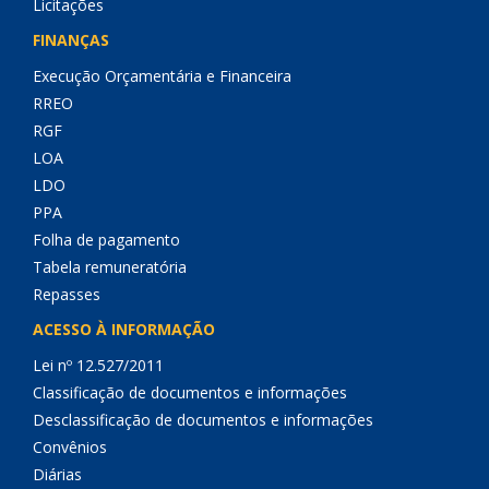
Licitações
FINANÇAS
Execução Orçamentária e Financeira
RREO
RGF
LOA
LDO
PPA
Folha de pagamento
Tabela remuneratória
Repasses
ACESSO À INFORMAÇÃO
Lei nº 12.527/2011
Classificação de documentos e informações
Desclassificação de documentos e informações
Convênios
Diárias