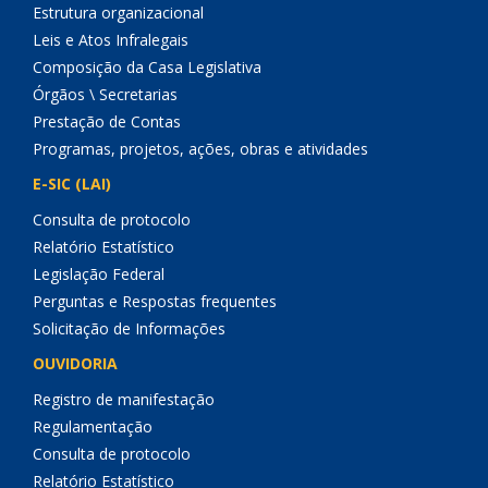
Estrutura organizacional
Leis e Atos Infralegais
Composição da Casa Legislativa
Órgãos \ Secretarias
Prestação de Contas
Programas, projetos, ações, obras e atividades
E-SIC (LAI)
Consulta de protocolo
Relatório Estatístico
Legislação Federal
Perguntas e Respostas frequentes
Solicitação de Informações
OUVIDORIA
Registro de manifestação
Regulamentação
Consulta de protocolo
Relatório Estatístico