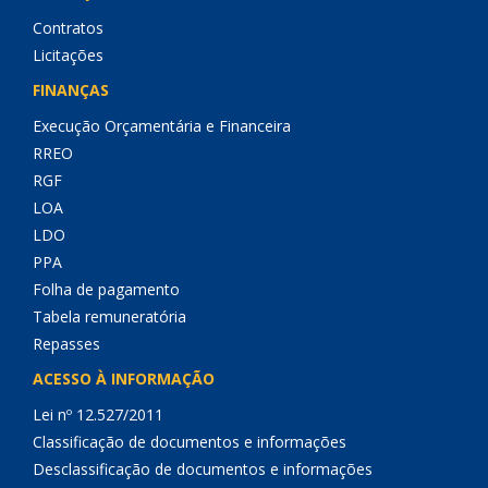
Contratos
Licitações
FINANÇAS
Execução Orçamentária e Financeira
RREO
RGF
LOA
LDO
PPA
Folha de pagamento
Tabela remuneratória
Repasses
ACESSO À INFORMAÇÃO
Lei nº 12.527/2011
Classificação de documentos e informações
Desclassificação de documentos e informações