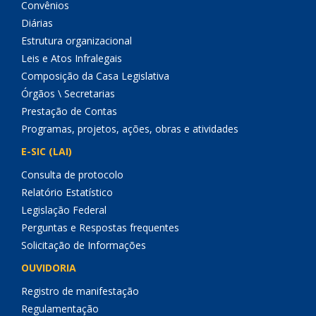
Convênios
Diárias
Estrutura organizacional
Leis e Atos Infralegais
Composição da Casa Legislativa
Órgãos \ Secretarias
Prestação de Contas
Programas, projetos, ações, obras e atividades
E-SIC (LAI)
Consulta de protocolo
Relatório Estatístico
Legislação Federal
Perguntas e Respostas frequentes
Solicitação de Informações
OUVIDORIA
Registro de manifestação
Regulamentação