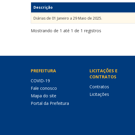
Descrição
Diárias de 01 Janeiro a 29 Maio de 2025.
Mostrando de 1 até 1 de 1 registros
PREFEITURA
LICITAÇÕES E
CONTRATOS
COVID-19
Contratos
Fale conosco
Licitações
Mapa do site
Portal da Prefeitura