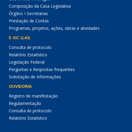
Composição da Casa Legislativa
Órgãos \ Secretarias
Prestação de Contas
Programas, projetos, ações, obras e atividades
E-SIC (LAI)
Consulta de protocolo
Relatório Estatístico
Legislação Federal
Perguntas e Respostas frequentes
Solicitação de Informações
OUVIDORIA
Registro de manifestação
Regulamentação
Consulta de protocolo
Relatório Estatístico