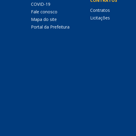
CONTRATOS
COVID-19
Contratos
Fale conosco
Licitações
Mapa do site
Portal da Prefeitura