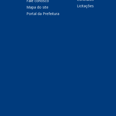
Fale conosco
Licitações
Mapa do site
Portal da Prefeitura