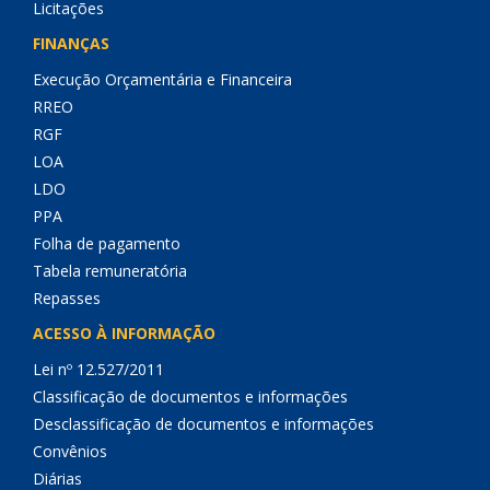
Licitações
FINANÇAS
Execução Orçamentária e Financeira
RREO
RGF
LOA
LDO
PPA
Folha de pagamento
Tabela remuneratória
Repasses
ACESSO À INFORMAÇÃO
Lei nº 12.527/2011
Classificação de documentos e informações
Desclassificação de documentos e informações
Convênios
Diárias