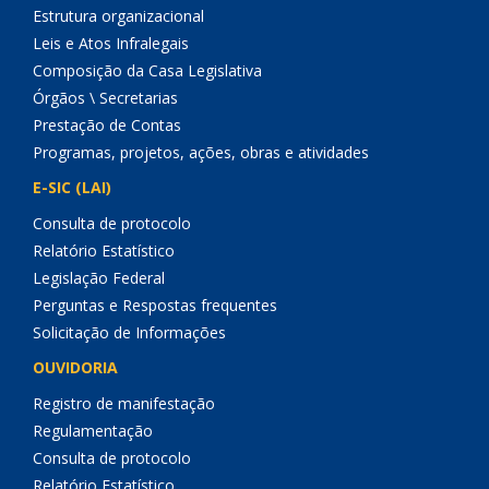
Estrutura organizacional
Leis e Atos Infralegais
Composição da Casa Legislativa
Órgãos \ Secretarias
Prestação de Contas
Programas, projetos, ações, obras e atividades
E-SIC (LAI)
Consulta de protocolo
Relatório Estatístico
Legislação Federal
Perguntas e Respostas frequentes
Solicitação de Informações
OUVIDORIA
Registro de manifestação
Regulamentação
Consulta de protocolo
Relatório Estatístico