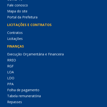
Fale conosco
Mapa do site
Portal da Prefeitura
LICITAÇÕES E CONTRATOS
Contratos
Licitações
FINANÇAS
Execução Orçamentária e Financeira
RREO
RGF
LOA
LDO
PPA
Folha de pagamento
Tabela remuneratória
Repasses