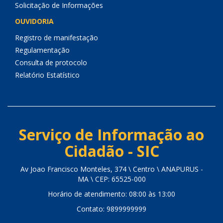
Solicitação de Informações
OUVIDORIA
Registro de manifestação
Regulamentação
Consulta de protocolo
Relatório Estatístico
Serviço de Informação ao
Cidadão - SIC
Av Joao Francisco Monteles, 374 \ Centro \ ANAPURUS -
MA \ CEP: 65525-000
Horário de atendimento: 08:00 às 13:00
Contato: 9899999999