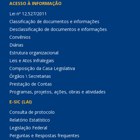
ACESSO À INFORMAÇÃO
Lei nº 12.527/2011
Classificação de documentos e informações
Desclassificação de documentos e informações
Convênios
Diárias
Estrutura organizacional
Leis e Atos Infralegais
Composição da Casa Legislativa
Órgãos \ Secretarias
Prestação de Contas
Programas, projetos, ações, obras e atividades
E-SIC (LAI)
Consulta de protocolo
Relatório Estatístico
Legislação Federal
Perguntas e Respostas frequentes