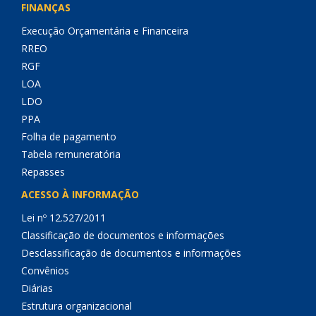
FINANÇAS
Execução Orçamentária e Financeira
RREO
RGF
LOA
LDO
PPA
Folha de pagamento
Tabela remuneratória
Repasses
ACESSO À INFORMAÇÃO
Lei nº 12.527/2011
Classificação de documentos e informações
Desclassificação de documentos e informações
Convênios
Diárias
Estrutura organizacional