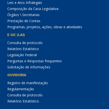
Leis e Atos Infralegais
Composição da Casa Legislativa
Órgãos \ Secretarias
Prestação de Contas
Programas, projetos, ações, obras e atividades
E-SIC (LAI)
Consulta de protocolo
Relatório Estatístico
Legislação Federal
Perguntas e Respostas frequentes
Solicitação de Informações
OUVIDORIA
Registro de manifestação
Regulamentação
Consulta de protocolo
Relatório Estatístico