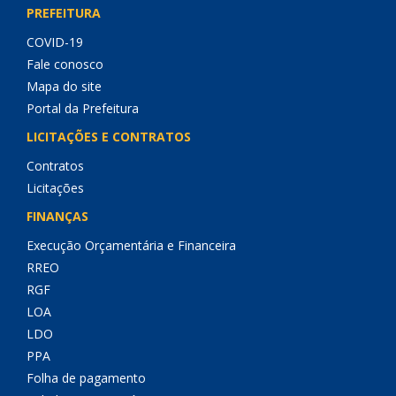
PREFEITURA
COVID-19
Fale conosco
Mapa do site
Portal da Prefeitura
LICITAÇÕES E CONTRATOS
Contratos
Licitações
FINANÇAS
Execução Orçamentária e Financeira
RREO
RGF
LOA
LDO
PPA
Folha de pagamento