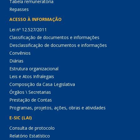
Tabela remuneratória
Repasses
ACESSO À INFORMAÇÃO
Lei nº 12.527/2011
Classificação de documentos e informações
Desclassificação de documentos e informações
Convênios
Diárias
Estrutura organizacional
Leis e Atos Infralegais
Composição da Casa Legislativa
Órgãos \ Secretarias
Prestação de Contas
Programas, projetos, ações, obras e atividades
E-SIC (LAI)
Consulta de protocolo
Relatório Estatístico