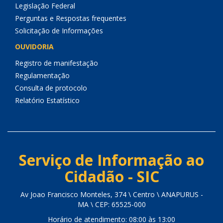
Legislação Federal
Perguntas e Respostas frequentes
Solicitação de Informações
OUVIDORIA
Registro de manifestação
Regulamentação
Consulta de protocolo
Relatório Estatístico
Serviço de Informação ao
Cidadão - SIC
Av Joao Francisco Monteles, 374 \ Centro \ ANAPURUS -
MA \ CEP: 65525-000
Horário de atendimento: 08:00 às 13:00