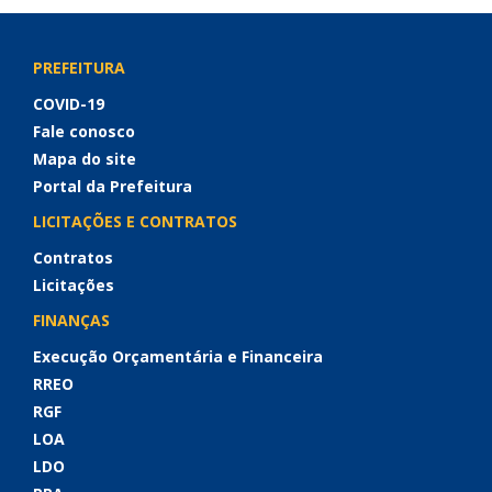
PREFEITURA
COVID-19
Fale conosco
Mapa do site
Portal da Prefeitura
LICITAÇÕES E CONTRATOS
Contratos
Licitações
FINANÇAS
Execução Orçamentária e Financeira
RREO
RGF
LOA
LDO