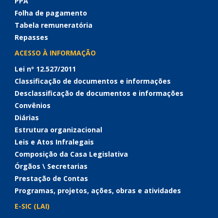
PPA
Folha de pagamento
Tabela remuneratória
Repasses
ACESSO À INFORMAÇÃO
Lei nº 12.527/2011
Classificação de documentos e informações
Desclassificação de documentos e informações
Convênios
Diárias
Estrutura organizacional
Leis e Atos Infralegais
Composição da Casa Legislativa
Órgãos \ Secretarias
Prestação de Contas
Programas, projetos, ações, obras e atividades
E-SIC (LAI)