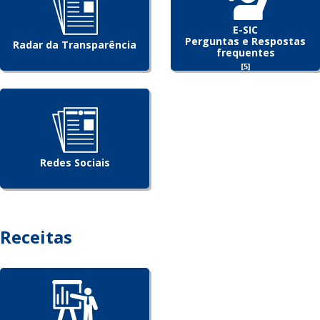
E-SIC
Perguntas e Respostas
Radar da Transparência
frequentes
[5]
Redes Sociais
Receitas