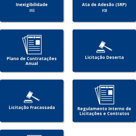
Inexigibilidade
Ata de Adesão (SRP)
[G]
[Q]
Licitação Deserta
Plano de Contratações
Anual
Licitação Fracassada
Regulamento Interno de
Licitações e Contratos