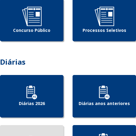
Concurso Público
Processos Seletivos
Diárias
Diárias 2026
Diárias anos anteriores