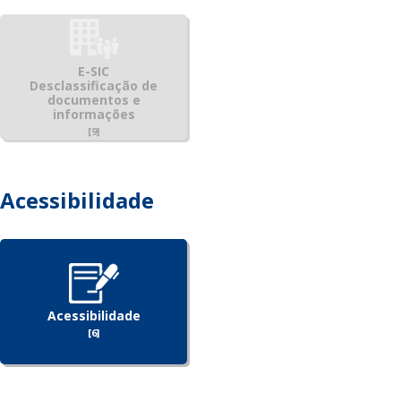
E-SIC
Desclassificação de
documentos e
informações
[9]
Acessibilidade
Acessibilidade
[6]