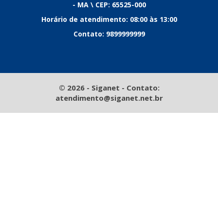
- MA \ CEP: 65525-000
Horário de atendimento: 08:00 às 13:00
Contato: 9899999999
© 2026 - Siganet - Contato:
atendimento@siganet.net.br