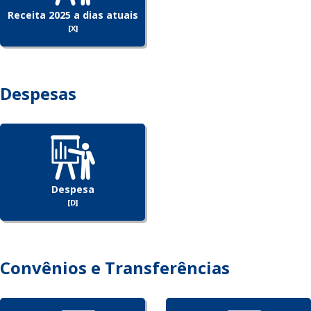
Receita 2025 a dias atuais
[X]
Despesas
Despesa
[D]
Convênios e Transferências