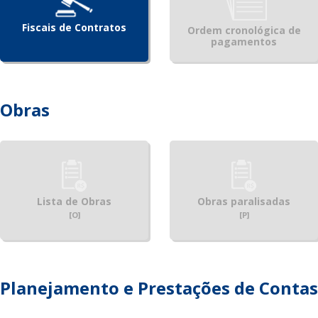
Fiscais de Contratos
Ordem cronológica de
pagamentos
Obras
Lista de Obras
Obras paralisadas
[O]
[P]
Planejamento e Prestações de Contas