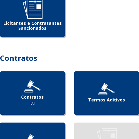
Licitantes e Contratantes
Sancionados
Contratos
Contratos
Termos Aditivos
[1]