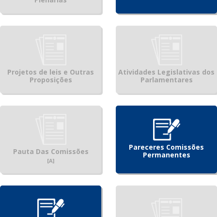
Projetos de leis e Outras
Atividades Legislativas dos
Proposições
Parlamentares
Pareceres Comissões
Pauta Das Comissões
Permanentes
[A]