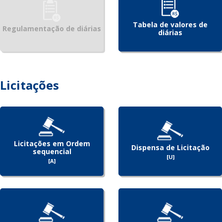
Tabela de valores de
Regulamentação de diárias
diárias
Licitações
Licitações em Ordem
Dispensa de Licitação
sequencial
[U]
[A]