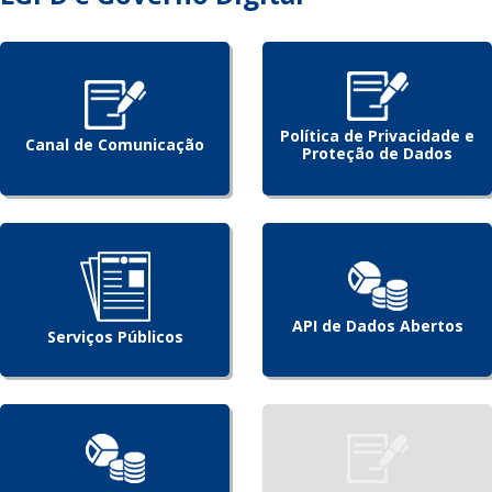
Política de Privacidade e
Canal de Comunicação
Proteção de Dados
API de Dados Abertos
Serviços Públicos