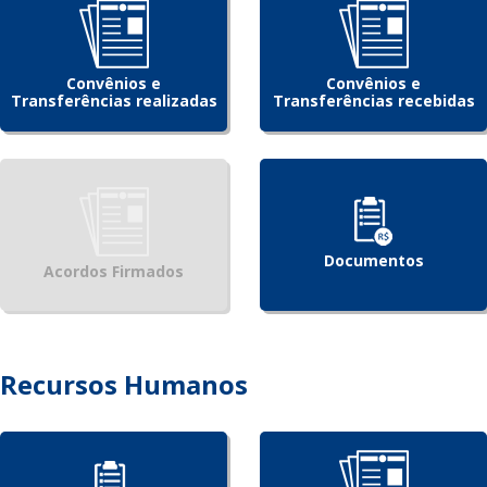
Convênios e
Convênios e
Transferências realizadas
Transferências recebidas
Documentos
Acordos Firmados
Recursos Humanos