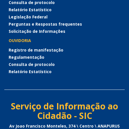
Consulta de protocolo
Relatório Estatístico
Legislação Federal
Perguntas e Respostas frequentes
Solicitação de Informações
OUVIDORIA
Registro de manifestação
Regulamentação
Consulta de protocolo
Relatório Estatístico
Serviço de Informação ao
Cidadão - SIC
Av Joao Francisco Monteles, 374 \ Centro \ ANAPURUS